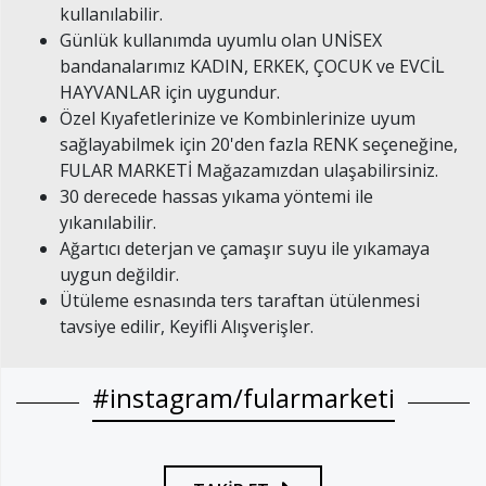
kullanılabilir.
Günlük kullanımda uyumlu olan UNİSEX
bandanalarımız KADIN, ERKEK, ÇOCUK ve EVCİL
HAYVANLAR için uygundur.
Özel Kıyafetlerinize ve Kombinlerinize uyum
sağlayabilmek için 20'den fazla RENK seçeneğine,
FULAR MARKETİ Mağazamızdan ulaşabilirsiniz.
30 derecede hassas yıkama yöntemi ile
yıkanılabilir.
Ağartıcı deterjan ve çamaşır suyu ile yıkamaya
uygun değildir.
Ütüleme esnasında ters taraftan ütülenmesi
tavsiye edilir, Keyifli Alışverişler.
#instagram/fularmarketi