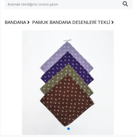
BANDANA
PAMUK BANDANA DESENLERİ TEKLİ