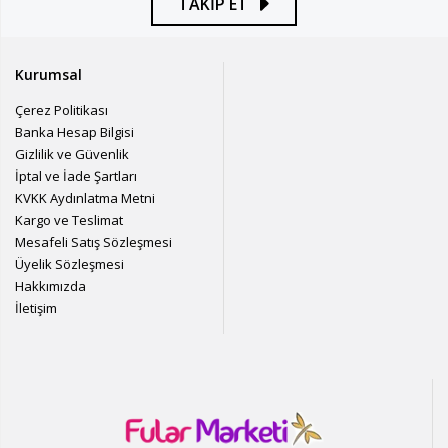
TAKİP ET
Kurumsal
Çerez Politikası
Banka Hesap Bilgisi
Gizlilik ve Güvenlik
İptal ve İade Şartları
KVKK Aydınlatma Metni
Kargo ve Teslimat
Mesafeli Satış Sözleşmesi
Üyelik Sözleşmesi
Hakkımızda
İletişim