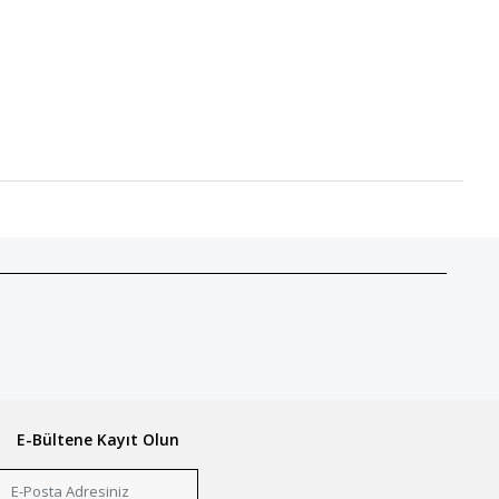
E-Bültene Kayıt Olun