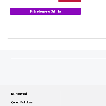
Filtrelemeyi Sıfırla
Kurumsal
Çerez Politikası