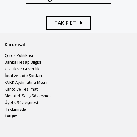
TAKİP ET
Kurumsal
Çerez Politikası
Banka Hesap Bilgisi
Gizlilik ve Güvenlik
İptal ve İade Şartları
KVKK Aydınlatma Metni
Kargo ve Teslimat
Mesafeli Satış Sözleşmesi
Üyelik Sözleşmesi
Hakkımızda
İletişim