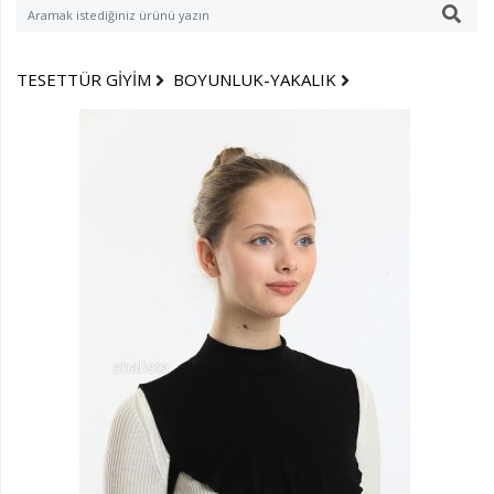
TESETTÜR GİYİM
BOYUNLUK-YAKALIK