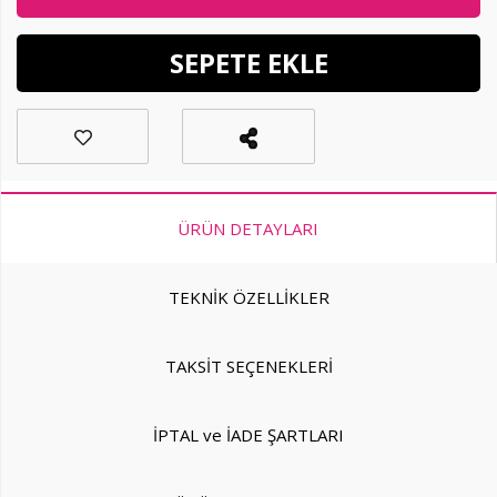
SEPETE EKLE
ÜRÜN DETAYLARI
TEKNİK ÖZELLİKLER
TAKSİT SEÇENEKLERİ
İPTAL ve İADE ŞARTLARI