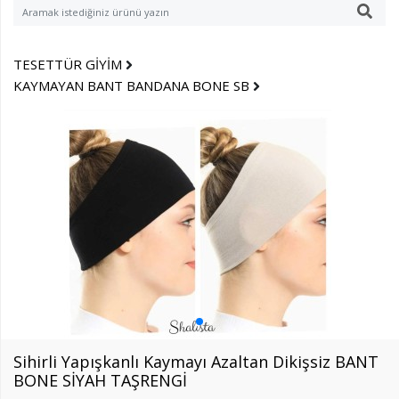
TESETTÜR GİYİM
KAYMAYAN BANT BANDANA BONE SB
Sihirli Yapışkanlı Kaymayı Azaltan Dikişsiz BANT
BONE SİYAH TAŞRENGİ