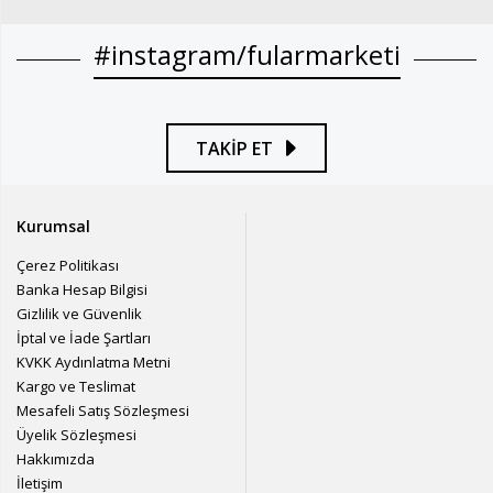
#instagram/fularmarketi
TAKİP ET
Kurumsal
Çerez Politikası
Banka Hesap Bilgisi
Gizlilik ve Güvenlik
İptal ve İade Şartları
KVKK Aydınlatma Metni
Kargo ve Teslimat
Mesafeli Satış Sözleşmesi
Üyelik Sözleşmesi
Hakkımızda
İletişim