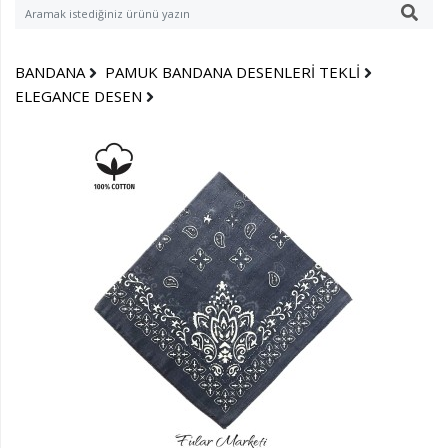
BANDANA
PAMUK BANDANA DESENLERİ TEKLİ
ELEGANCE DESEN