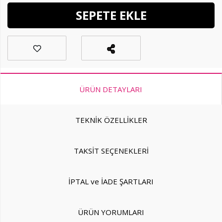
SEPETE EKLE
ÜRÜN DETAYLARI
TEKNİK ÖZELLİKLER
TAKSİT SEÇENEKLERİ
İPTAL ve İADE ŞARTLARI
ÜRÜN YORUMLARI