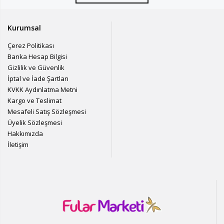
Kurumsal
Çerez Politikası
Banka Hesap Bilgisi
Gizlilik ve Güvenlik
İptal ve İade Şartları
KVKK Aydınlatma Metni
Kargo ve Teslimat
Mesafeli Satış Sözleşmesi
Üyelik Sözleşmesi
Hakkımızda
İletişim